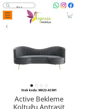
Stok kodu: MK22-AC001
Active Bekleme
Koltuğu Antrasit