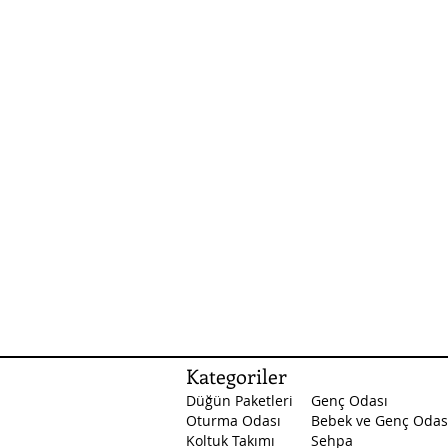
Kategoriler
Düğün Paketleri
Genç Odası
Oturma Odası
Bebek ve Genç Odas
Koltuk Takımı
Sehpa