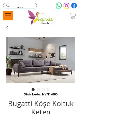
Stok kodu: NVN1-005
Bugatti Köşe Koltuk
Keten