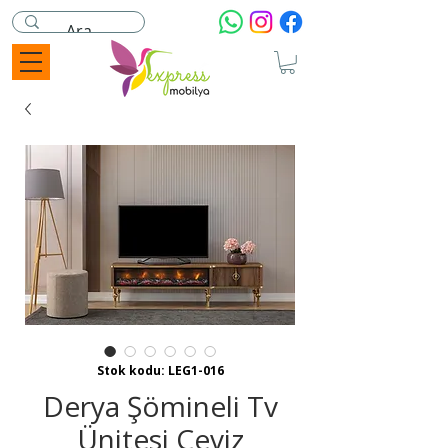
Stok kodu: LEG1-016
Derya Şömineli Tv
Ünitesi Ceviz