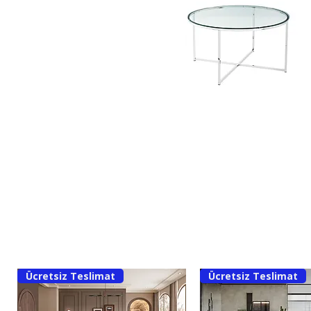
Ücretsiz Teslimat
Ücretsiz Teslimat