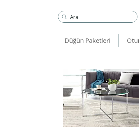
Düğün Paketleri
Otu