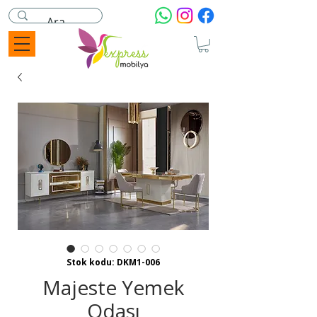
Stok kodu: DKM1-006
Majeste Yemek
Odası