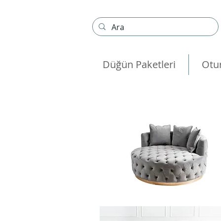
Düğün Paketleri
Otu