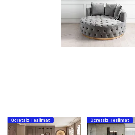
Ücretsiz Teslimat
Ücretsiz Teslimat