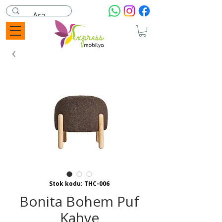
Stok kodu: THC-006
Bonita Bohem Puf
Kahve