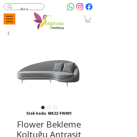
Stok kodu: MK22-FW001
Flower Bekleme
Koltuğu Antrasit