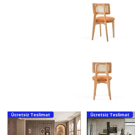
Ücretsiz Teslimat
Ücretsiz Teslimat