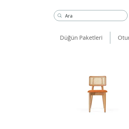
Düğün Paketleri
Otu