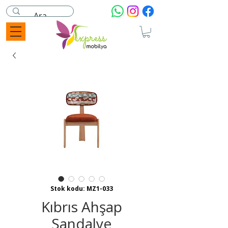
Stok kodu: MZ1-033
Kıbrıs Ahşap
Sandalye