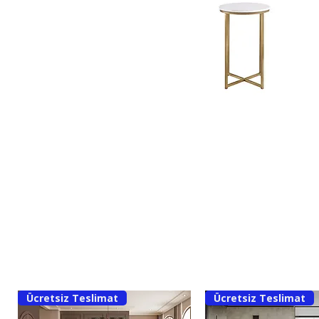
Ücretsiz Teslimat
Ücretsiz Teslimat