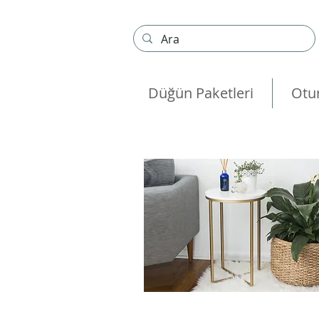
Düğün Paketleri
Otu