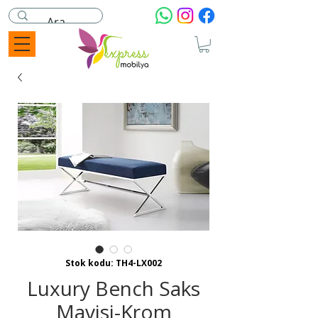
Stok kodu: TH4-LX002
Luxury Bench Saks
Mavisi-Krom