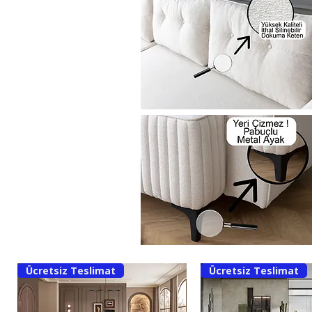
Ücretsiz Teslimat
Ücretsiz Teslimat