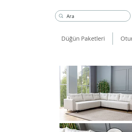
Düğün Paketleri
Otu