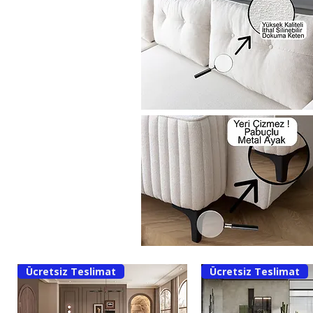
Ücretsiz Teslimat
Ücretsiz Teslimat