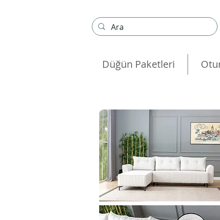
Düğün Paketleri
Otu