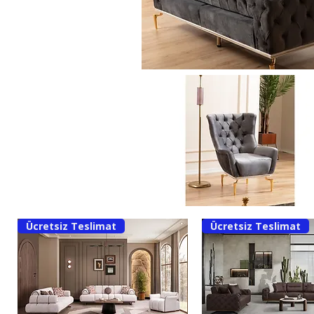
Ücretsiz Teslimat
Ücretsiz Teslimat