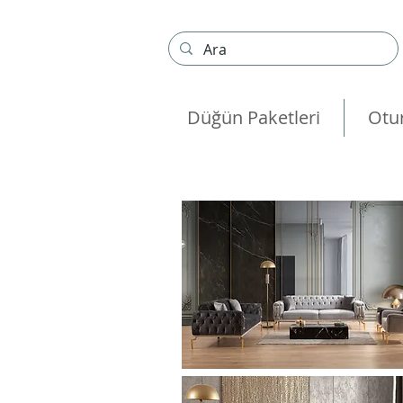
Düğün Paketleri
Otu