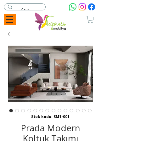
Stok kodu: SM1-001
Prada Modern
Koltuk Takımı