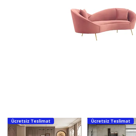
Ücretsiz Teslimat
Ücretsiz Teslimat