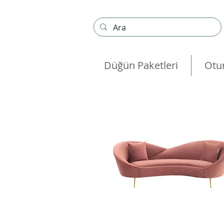
Düğün Paketleri
Otu