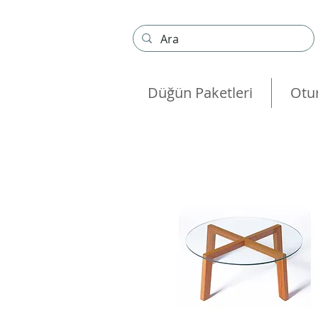
Düğün Paketleri
Otu