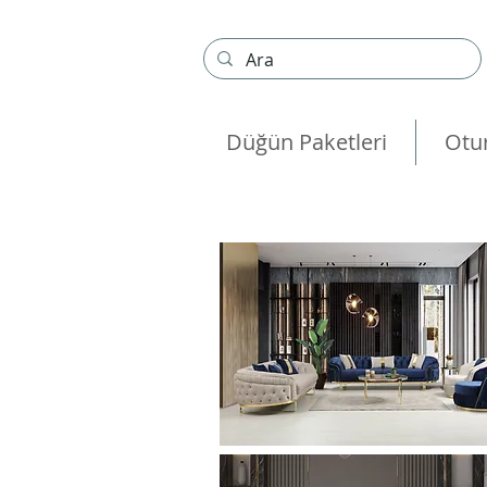
Düğün Paketleri
Otu