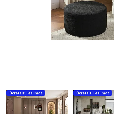
Ücretsiz Teslimat
Ücretsiz Teslimat