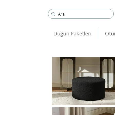
Düğün Paketleri
Otu